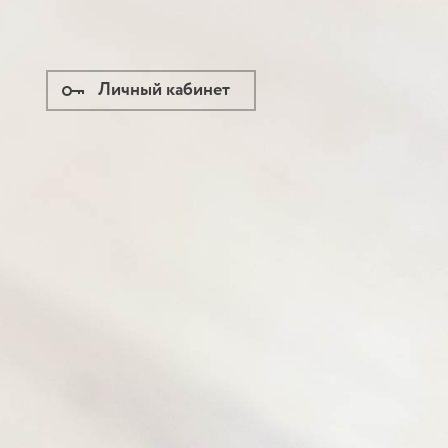
Личный кабинет