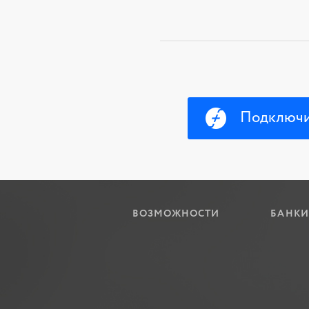
Подключи
ВОЗМОЖНОСТИ
БАНКИ