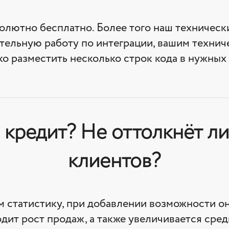
лютно бесплатно. Более того наш техническ
тельную работу по интеграции, вашим технич
ко разместить несколько строк кода в нужных 
 кредит? Не оттолкнёт ли
клиентов?
м статистику, при добавлении возможности о
дит рост продаж, а также увеличивается сред