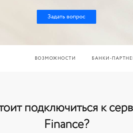
Задать вопрос
ВОЗМОЖНОСТИ
БАНКИ-ПАРТНЕ
тоит подключиться к серв
Finance?