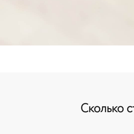
Сколько с