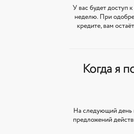
У вас будет доступ к
неделю. При одобре
кредите, вам остаё
Когда я п
На следующий день 
предложений действу