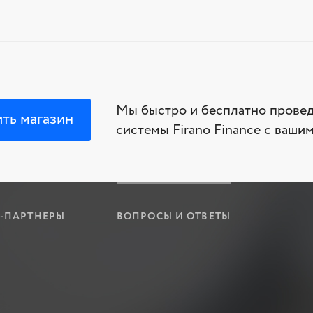
Мы быстро и бесплатно прове
ть магазин
системы Firano Finance с ваши
-ПАРТНЕРЫ
ВОПРОСЫ И ОТВЕТЫ