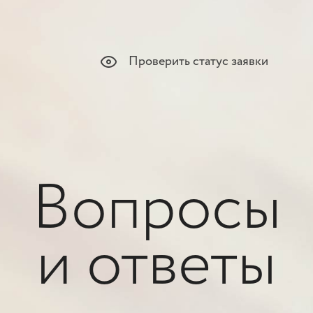
Проверить статус заявки
Вопросы
и ответы